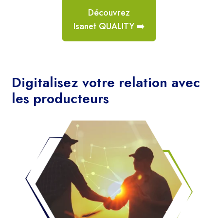
Découvrez
Isanet QUALITY ➡️
Digitalisez votre relation avec
les producteurs