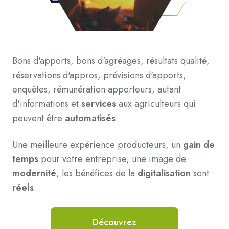
Bons d'apports, bons d'agréages, résultats qualité,
réservations d'appros, prévisions d'apports,
enquêtes, rémunération apporteurs, autant
d'informations et
services
aux agriculteurs qui
peuvent être
automatisés
.
Une meilleure expérience producteurs, un
gain de
temps
pour votre entreprise, une image de
modernité
, les bénéfices de la
digitalisation
sont
réels
.
Découvrez