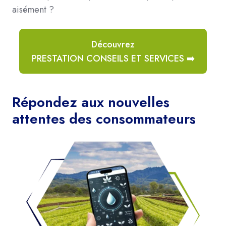
aisément ?
Découvrez
PRESTATION CONSEILS ET SERVICES ➡️
Répondez aux nouvelles
attentes des consommateurs