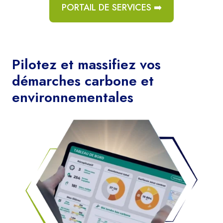
PORTAIL DE SERVICES ➡️
Pilotez et massifiez vos
démarches carbone et
environnementales