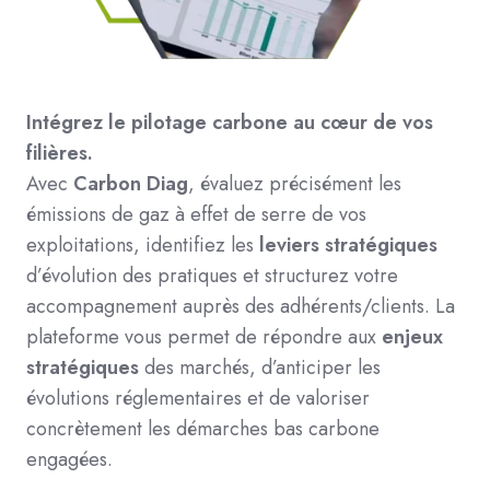
Intégrez le pilotage carbone au cœur de vos
filières.
Avec
Carbon Diag
, évaluez précisément les
émissions de gaz à effet de serre de vos
exploitations, identifiez les
leviers stratégiques
d’évolution des pratiques et structurez votre
accompagnement auprès des adhérents/clients. La
plateforme vous permet de répondre aux
enjeux
stratégiques
des marchés, d’anticiper les
évolutions réglementaires et de valoriser
concrètement les démarches bas carbone
engagées.