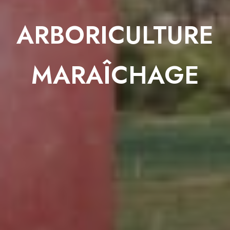
ARBORICULTURE
MARAÎCHAGE