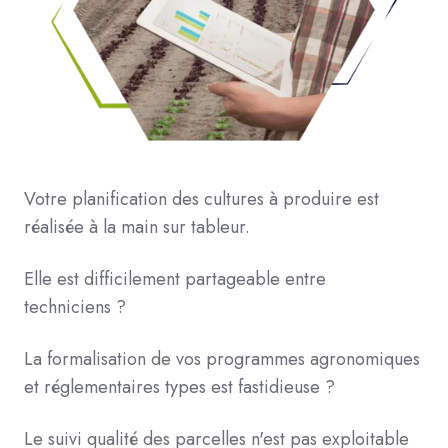
Votre planification des cultures à produire est
réalisée à la main sur tableur.
Elle est difficilement partageable entre
techniciens ?
La formalisation de vos programmes agronomiques
et réglementaires types est fastidieuse ?
Le suivi qualité des parcelles n'est pas exploitable