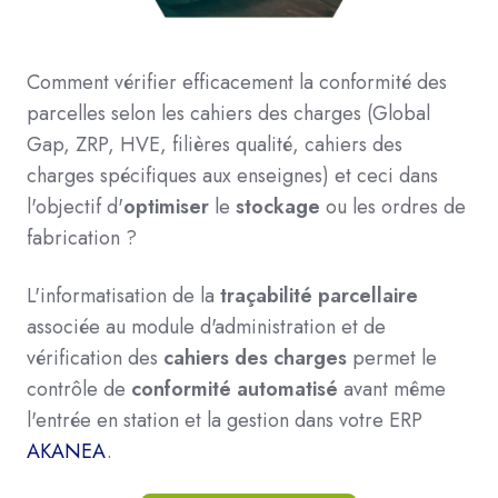
Comment vérifier efficacement la conformité des
parcelles selon les cahiers des charges (Global
Gap, ZRP, HVE, filières qualité, cahiers des
charges spécifiques aux enseignes) et ceci dans
l'objectif d'
optimiser
le
stockage
ou les ordres de
fabrication ?
L'informatisation de la
traçabilité parcellaire
associée au module d'administration et de
vérification des
cahiers des charges
permet le
contrôle de
conformité automatisé
avant même
l'entrée en station et la gestion dans votre ERP
AKANEA
.