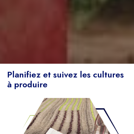
Planifiez et suivez les cultures
à produire