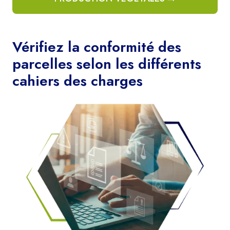
Vérifiez la conformité des
parcelles selon les différents
cahiers des charges