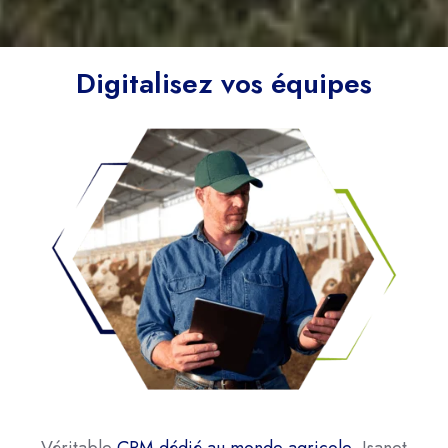
Digitalisez vos équipes