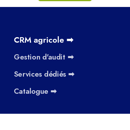
CRM agricole ➡
Gestion d'audit ➡
Services dédiés ➡
Catalogue ➡