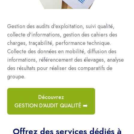
Gestion des audits d'exploitation, suivi qualité,
collecte d'informations, gestion des cahiers des
charges, traçabilité, performance technique.
Collecte des données en mobilité, diffusion des
informations, référencement des élevages, analyse
des résultats pour réaliser des comparatifs de
groupe.
Découvrez
GESTION D'AUDIT QUALITÉ ➡️
Offrez des services dédiés à