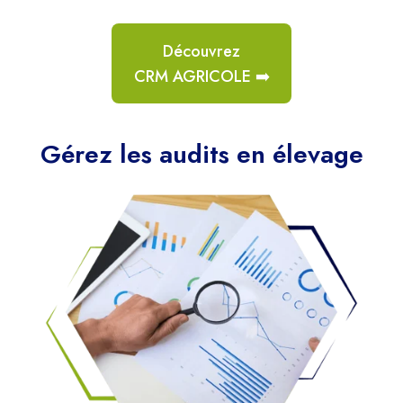
Découvrez
CRM AGRICOLE ➡️
Gérez les audits en élevage