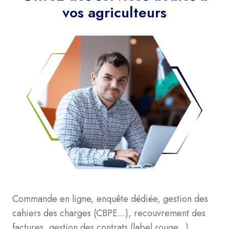
vos agriculteurs
Commande en ligne, enquête dédiée, gestion des
cahiers des charges (CBPE...), recouvrement des
factures, gestion des contrats (label rouge...),