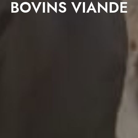
BOVINS VIANDE