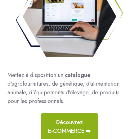
Mettez à disposition un
catalogue
d'agrofournitures, de génétique, d'alimentation
animale, d'équipements d'élevage, de produits
pour les professionnels.
Découvrez
E-COMMERCE ➡️