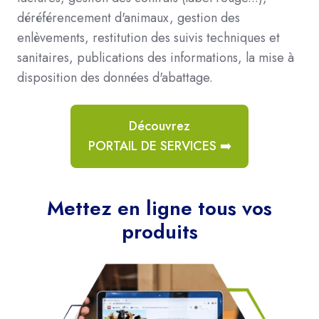
déréférencement d'animaux, gestion des
enlèvements, restitution des suivis techniques et
sanitaires, publications des informations, la mise à
disposition des données d'abattage.
Découvrez
PORTAIL DE SERVICES ➡️
Mettez en ligne tous vos
produits