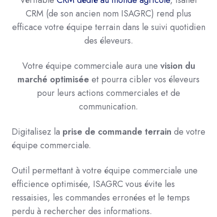
Véritable
CRM dédié au monde agricole
, Isanet
CRM (de son ancien nom ISAGRC) rend plus
efficace votre équipe terrain dans le suivi quotidien
des éleveurs.
Votre équipe commerciale aura une
vision du
marché optimisée
et pourra cibler vos éleveurs
pour leurs actions commerciales et de
communication.
Digitalisez la
prise de commande terrain
de votre
équipe commerciale.
Outil permettant à votre équipe commerciale une
efficience optimisée, ISAGRC vous évite les
ressaisies, les commandes erronées et le temps
perdu à rechercher des informations.